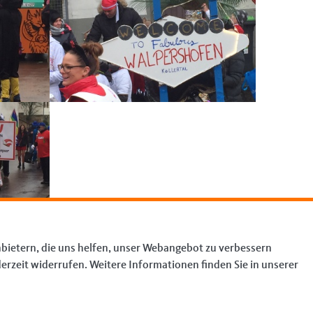
bietern, die uns helfen, unser Webangebot zu verbessern
erzeit widerrufen. Weitere Informationen finden Sie in unserer
INKS
mpressum