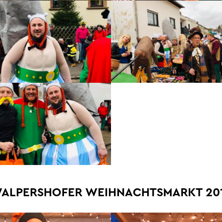
ALPERSHOFER WEIHNACHTSMARKT 20